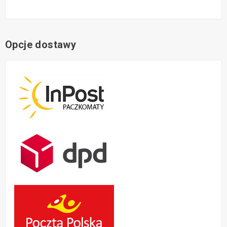
Opcje dostawy