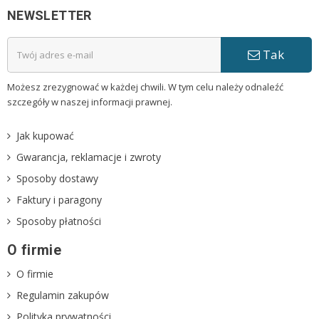
NEWSLETTER
Tak
Możesz zrezygnować w każdej chwili. W tym celu należy odnaleźć
szczegóły w naszej informacji prawnej.
Jak kupować
Gwarancja, reklamacje i zwroty
Sposoby dostawy
Faktury i paragony
Sposoby płatności
O firmie
O firmie
Regulamin zakupów
Polityka prywatności