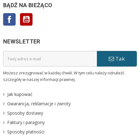
BĄDŹ NA BIEŻĄCO
Facebook
YouTube
NEWSLETTER
Tak
Możesz zrezygnować w każdej chwili. W tym celu należy odnaleźć
szczegóły w naszej informacji prawnej.
Jak kupować
Gwarancja, reklamacje i zwroty
Sposoby dostawy
Faktury i paragony
Sposoby płatności