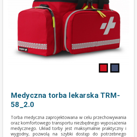
Medyczna torba lekarska TRM-
58_2.0
Torba medyczna zaprojektowana w celu przechowywania
oraz komfortowego transportu niezbędnego wyposażenia
medycznego. Układ torby jest maksymalnie praktyczny i
wygodny, pozwolą na szybki dostęp do potrzebnego