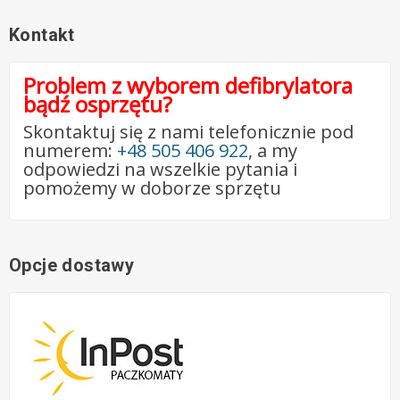
Kontakt
Problem z wyborem defibrylatora
bądź osprzętu?
Skontaktuj się z nami telefonicznie pod
numerem:
+48 505 406 922
, a my
odpowiedzi na wszelkie pytania i
pomożemy w doborze sprzętu
Opcje dostawy