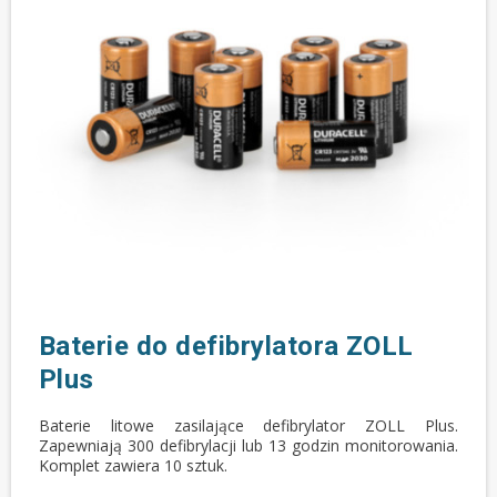
Baterie do defibrylatora ZOLL
Plus
Baterie litowe zasilające defibrylator ZOLL Plus.
Zapewniają 300 defibrylacji lub 13 godzin monitorowania.
Komplet zawiera 10 sztuk.