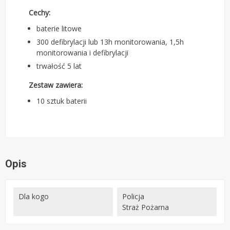
Cechy:
baterie litowe
300 defibrylacji lub 13h monitorowania, 1,5h
monitorowania i defibrylacji
trwałość 5 lat
Zestaw zawiera:
10 sztuk baterii
Opis
Dla kogo
Policja
Straż Pożarna