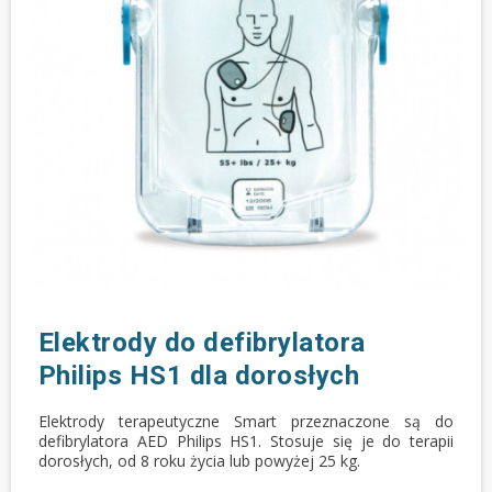
Elektrody do defibrylatora
Philips HS1 dla dorosłych
Elektrody terapeutyczne Smart przeznaczone są do
defibrylatora AED Philips HS1. Stosuje się je do terapii
dorosłych, od 8 roku życia lub powyżej 25 kg.