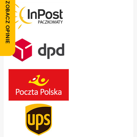
ZOBACZ OPINIE