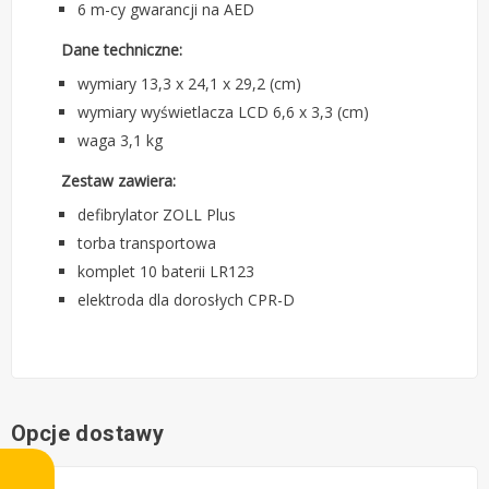
6 m-cy gwarancji na AED
Dane techniczne:
wymiary 13,3 x 24,1 x 29,2 (cm)
wymiary wyświetlacza LCD 6,6 x 3,3 (cm)
waga 3,1 kg
Zestaw zawiera:
defibrylator ZOLL Plus
torba transportowa
komplet 10 baterii LR123
elektroda dla dorosłych CPR-D
Opcje dostawy