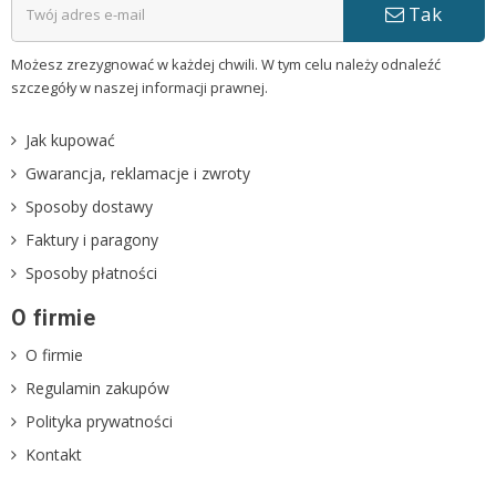
Tak
Możesz zrezygnować w każdej chwili. W tym celu należy odnaleźć
szczegóły w naszej informacji prawnej.
Jak kupować
Gwarancja, reklamacje i zwroty
Sposoby dostawy
Faktury i paragony
Sposoby płatności
O firmie
O firmie
Regulamin zakupów
Polityka prywatności
Kontakt